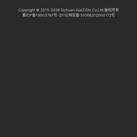
Copyright © 2015-
2026 Sichuan XueZiShi Co.Ltd 版权所有
蜀ICP备15003767号-2
川公网安备 51068202000172号