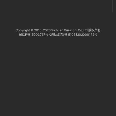
Copyright © 2015-
2026 Sichuan XueZiShi Co.Ltd 版权所有
蜀ICP备15003767号-2
川公网安备 51068202000172号