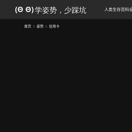
人类生存百科
首页
姿势
信用卡