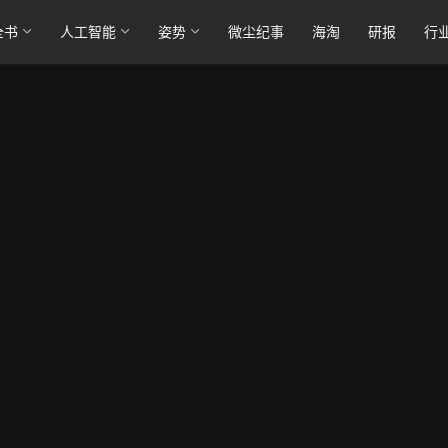
全书
人工智能
姿势
微尘纪事
海淘
研报
行