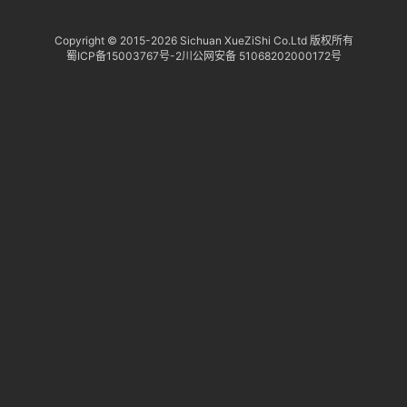
Copyright © 2015-
2026 Sichuan XueZiShi Co.Ltd 版权所有
蜀ICP备15003767号-2
川公网安备 51068202000172号